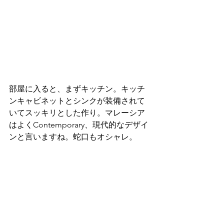
部屋に入ると、まずキッチン。キッチ
ンキャビネットとシンクが装備されて
いてスッキリとした作り。マレーシア
はよくContemporary、現代的なデザイ
ンと言いますね。蛇口もオシャレ。