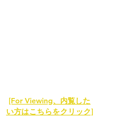
[For Viewing、内覧した
い方はこちらをクリック]