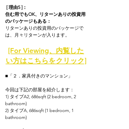
 [ 理由5 ]：
住む用でもOK、リターンありの投資用
のパッケージもある：
リターンありの投資用のパッケージで
は、月々リターンが入ります。
[For Viewing、内覧した
い方はこちらをクリック]
■「２．家具付きのマンション」
今回は下記の部屋を紹介します： 
1) タイプA2, 686sqft (2 bedroom, 2 
bathroom)
2) タイプA, 686sqft (1 bedroom, 1 
bathroom)