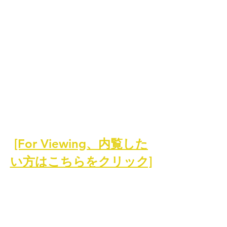
[For Viewing、内覧した
い方はこちらをクリック]