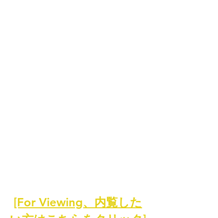
[For Viewing、内覧した