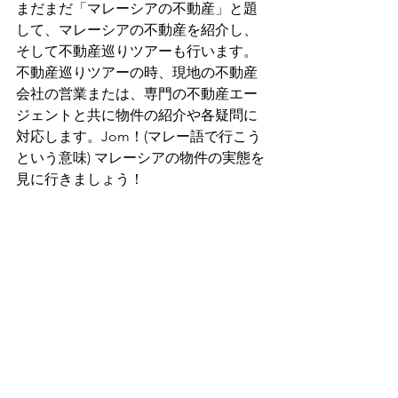
まだまだ「マレーシアの不動産」と題
して、マレーシアの不動産を紹介し、
そして不動産巡りツアーも行います。
不動産巡りツアーの時、現地の不動産
会社の営業または、専門の不動産エー
ジェントと共に物件の紹介や各疑問に
対応します。Jom！(マレー語で行こう
という意味) マレーシアの物件の実態を
見に行きましょう！