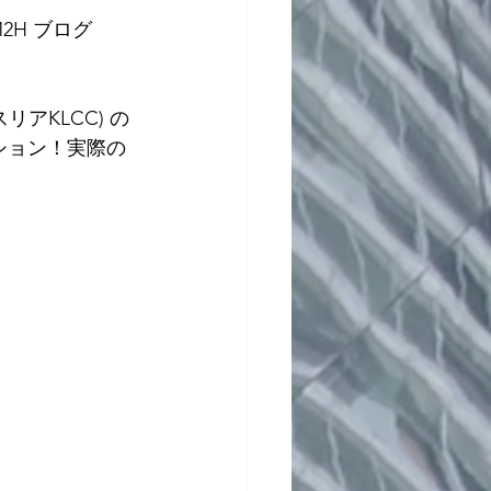
2H ブログ 
リアKLCC) の
ション！実際の