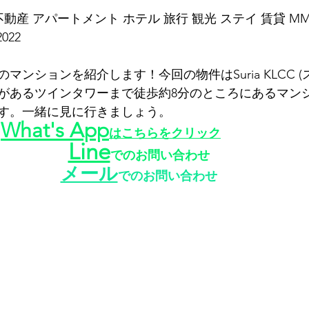
動産 アパートメント ホテル 旅行 観光 ステイ 賃貸 MM
2022
ンションを紹介します！今回の物件はSuria KLCC (ス
があるツインタワーまで徒歩約8分のところにあるマン
す。一緒に見に行きましょう。
What's App
はこちらをクリック
Line
でのお問い合わせ
メール
でのお問い合わせ