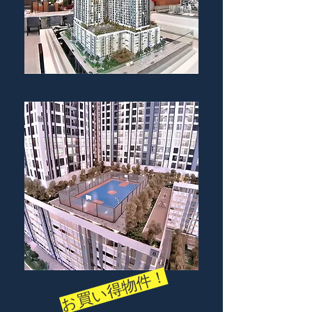
お買い得物件！