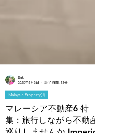
Erik
2020年6月3日
読了時間: 13分
Malaysia Property(J)
マレーシア不動産6 特
集：旅行しながら不動産