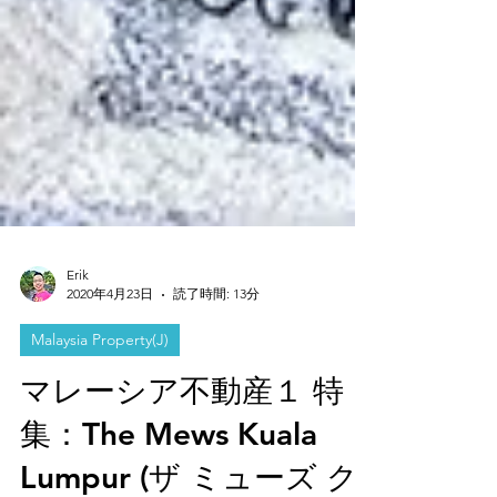
Erik
2020年4月23日
読了時間: 13分
Malaysia Property(J)
マレーシア不動産１ 特