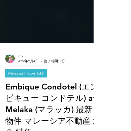
Erik
2022年2月4日
読了時間: 9分
Malaysia Property(J)
Embique Condotel (エン
ビキュー コンドテル) at
Melaka (マラッカ) 最新