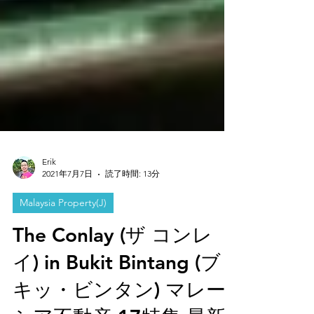
Erik
2021年7月7日
読了時間: 13分
Malaysia Property(J)
The Conlay (ザ コンレ